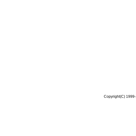
Copyright(C) 1999-2