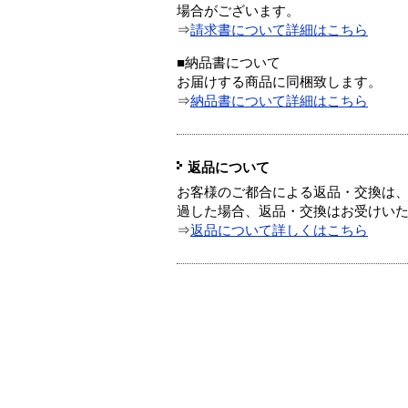
場合がございます。
⇒
請求書について詳細はこちら
■納品書について
お届けする商品に同梱致します。
⇒
納品書について詳細はこちら
返品について
お客様のご都合による返品・交換は、
過した場合、返品・交換はお受けい
⇒
返品について詳しくはこちら