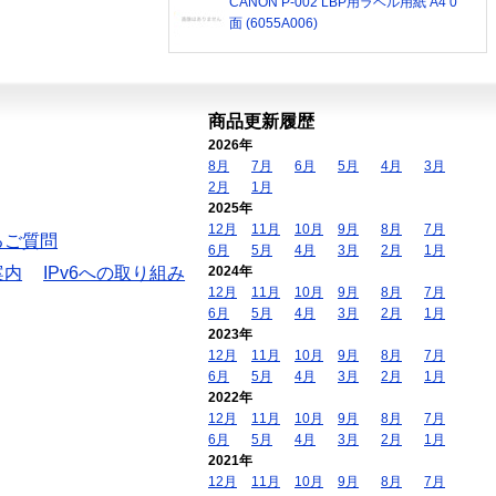
CANON P-002 LBP用ラベル用紙 A4 0
面 (6055A006)
商品更新履歴
2026年
8月
7月
6月
5月
4月
3月
2月
1月
2025年
12月
11月
10月
9月
8月
7月
るご質問
6月
5月
4月
3月
2月
1月
案内
IPv6への取り組み
2024年
12月
11月
10月
9月
8月
7月
6月
5月
4月
3月
2月
1月
2023年
12月
11月
10月
9月
8月
7月
6月
5月
4月
3月
2月
1月
2022年
12月
11月
10月
9月
8月
7月
6月
5月
4月
3月
2月
1月
2021年
12月
11月
10月
9月
8月
7月