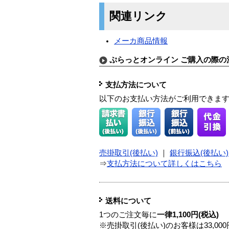
関連リンク
メーカ商品情報
ぷらっとオンライン ご購入の際の
支払方法について
以下のお支払い方法がご利用できま
売掛取引(後払い)
｜
銀行振込(後払い)
⇒
支払方法について詳しくはこちら
送料について
1つのご注文毎に
一律1,100円(税込)
※売掛取引(後払い)のお客様は33,0