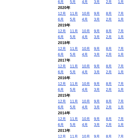
6月
5月
4月
3月
2月
1月
2020年
12月
11月
10月
9月
8月
7月
6月
5月
4月
3月
2月
1月
2019年
12月
11月
10月
9月
8月
7月
6月
5月
4月
3月
2月
1月
2018年
12月
11月
10月
9月
8月
7月
6月
5月
4月
3月
2月
1月
2017年
12月
11月
10月
9月
8月
7月
6月
5月
4月
3月
2月
1月
2016年
12月
11月
10月
9月
8月
7月
6月
5月
4月
3月
2月
1月
2015年
12月
11月
10月
9月
8月
7月
6月
5月
4月
3月
2月
1月
2014年
12月
11月
10月
9月
8月
7月
6月
5月
4月
3月
2月
1月
2013年
12月
11月
10月
9月
8月
7月