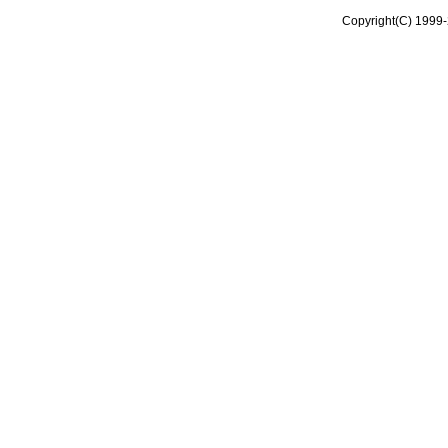
Copyright(C) 1999-2