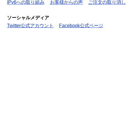
IPv6への取り組み
お客様からの声
ご注文の取り消し
ソーシャルメディア
Twitter公式アカウント
Facebook公式ページ