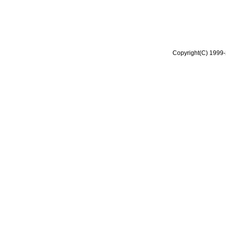
Copyright(C) 1999-2