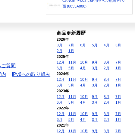
CANON P-002 LBP用ラベル用紙 A4 0
面 (6055A006)
商品更新履歴
2026年
8月
7月
6月
5月
4月
3月
2月
1月
2025年
12月
11月
10月
9月
8月
7月
るご質問
6月
5月
4月
3月
2月
1月
案内
IPv6への取り組み
2024年
12月
11月
10月
9月
8月
7月
6月
5月
4月
3月
2月
1月
2023年
12月
11月
10月
9月
8月
7月
6月
5月
4月
3月
2月
1月
2022年
12月
11月
10月
9月
8月
7月
6月
5月
4月
3月
2月
1月
2021年
12月
11月
10月
9月
8月
7月