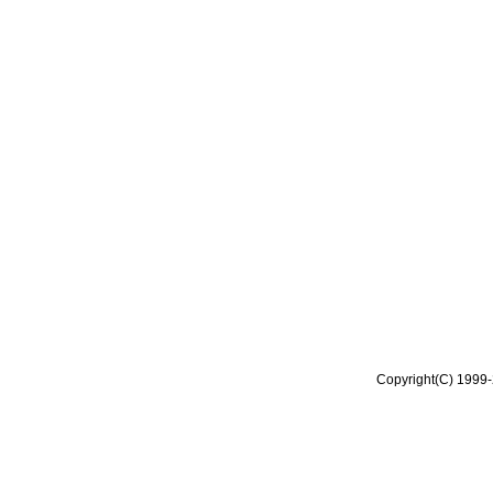
Copyright(C) 1999-2