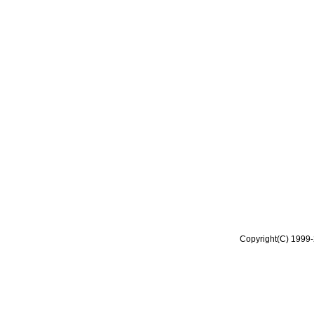
Copyright(C) 1999-2