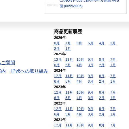
CANON P-002 LBP用ラベル用紙 A4 0
面 (6055A006)
商品更新履歴
2026年
8月
7月
6月
5月
4月
3月
2月
1月
2025年
12月
11月
10月
9月
8月
7月
るご質問
6月
5月
4月
3月
2月
1月
案内
IPv6への取り組み
2024年
12月
11月
10月
9月
8月
7月
6月
5月
4月
3月
2月
1月
2023年
12月
11月
10月
9月
8月
7月
6月
5月
4月
3月
2月
1月
2022年
12月
11月
10月
9月
8月
7月
6月
5月
4月
3月
2月
1月
2021年
12月
11月
10月
9月
8月
7月