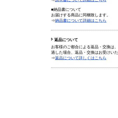
⇒
請求書について詳細はこちら
■納品書について
お届けする商品に同梱致します。
⇒
納品書について詳細はこちら
返品について
お客様のご都合による返品・交換は、
過した場合、返品・交換はお受けい
⇒
返品について詳しくはこちら