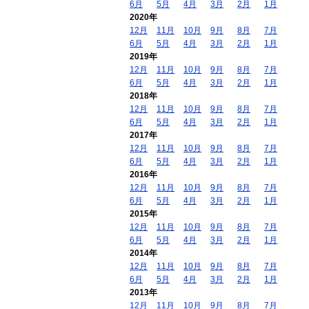
6月
5月
4月
3月
2月
1月
2020年
12月
11月
10月
9月
8月
7月
6月
5月
4月
3月
2月
1月
2019年
12月
11月
10月
9月
8月
7月
6月
5月
4月
3月
2月
1月
2018年
12月
11月
10月
9月
8月
7月
6月
5月
4月
3月
2月
1月
2017年
12月
11月
10月
9月
8月
7月
6月
5月
4月
3月
2月
1月
2016年
12月
11月
10月
9月
8月
7月
6月
5月
4月
3月
2月
1月
2015年
12月
11月
10月
9月
8月
7月
6月
5月
4月
3月
2月
1月
2014年
12月
11月
10月
9月
8月
7月
6月
5月
4月
3月
2月
1月
2013年
12月
11月
10月
9月
8月
7月