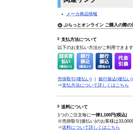
メーカ商品情報
ぷらっとオンライン ご購入の際の
支払方法について
以下のお支払い方法がご利用できま
売掛取引(後払い)
｜
銀行振込(後払い)
⇒
支払方法について詳しくはこちら
送料について
1つのご注文毎に
一律1,100円(税込)
※売掛取引(後払い)のお客様は33,0
⇒
送料について詳しくはこちら