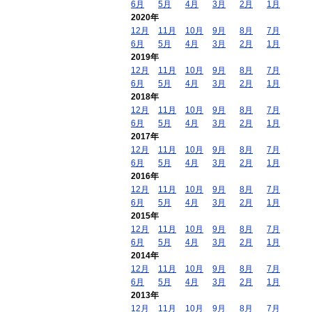
6月
5月
4月
3月
2月
1月
2020年
12月
11月
10月
9月
8月
7月
6月
5月
4月
3月
2月
1月
2019年
12月
11月
10月
9月
8月
7月
6月
5月
4月
3月
2月
1月
2018年
12月
11月
10月
9月
8月
7月
6月
5月
4月
3月
2月
1月
2017年
12月
11月
10月
9月
8月
7月
6月
5月
4月
3月
2月
1月
2016年
12月
11月
10月
9月
8月
7月
6月
5月
4月
3月
2月
1月
2015年
12月
11月
10月
9月
8月
7月
6月
5月
4月
3月
2月
1月
2014年
12月
11月
10月
9月
8月
7月
6月
5月
4月
3月
2月
1月
2013年
12月
11月
10月
9月
8月
7月