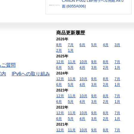
CANON P-002 LBP用ラベル用紙 A4 0
面 (6055A006)
商品更新履歴
2026年
8月
7月
6月
5月
4月
3月
2月
1月
2025年
12月
11月
10月
9月
8月
7月
るご質問
6月
5月
4月
3月
2月
1月
案内
IPv6への取り組み
2024年
12月
11月
10月
9月
8月
7月
6月
5月
4月
3月
2月
1月
2023年
12月
11月
10月
9月
8月
7月
6月
5月
4月
3月
2月
1月
2022年
12月
11月
10月
9月
8月
7月
6月
5月
4月
3月
2月
1月
2021年
12月
11月
10月
9月
8月
7月