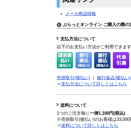
メーカ商品情報
ぷらっとオンライン ご購入の際の
支払方法について
以下のお支払い方法がご利用できま
売掛取引(後払い)
｜
銀行振込(後払い)
⇒
支払方法について詳しくはこちら
送料について
1つのご注文毎に
一律1,100円(税込)
※売掛取引(後払い)のお客様は33,0
⇒
送料について詳しくはこちら