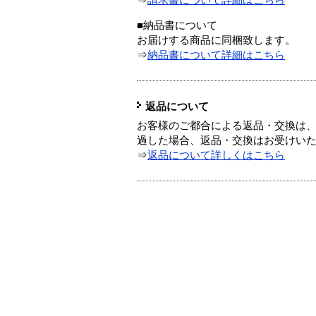
⇒
請求書について詳細はこちら
■納品書について
お届けする商品に同梱致します。
⇒
納品書について詳細はこちら
返品について
お客様のご都合による返品・交換は、
過した場合、返品・交換はお受けい
⇒
返品について詳しくはこちら