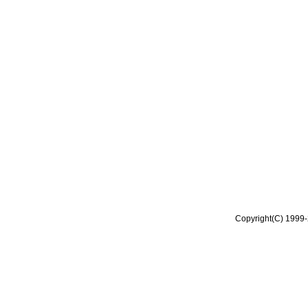
Copyright(C) 1999-2