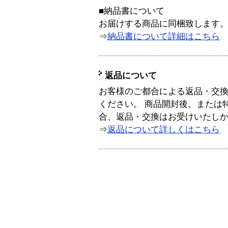
■納品書について
お届けする商品に同梱致します
⇒
納品書について詳細はこちら
返品について
お客様のご都合による返品・交
ください。 商品開封後、または
合、返品・交換はお受けいたし
⇒
返品について詳しくはこちら