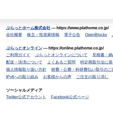
ぷらっとホーム株式会社
—
https://www.plathome.co.jp/
会社概要
株主・投資家情報
電子公告
OpenBlocks
ぷらっとオンライン
—
https://online.plathome.co.jp/
ご利用ガイド
ぷらっとオンラインについて
見積書・納
配送・決済について
よくあるご質問
特定商取引法に基
個人情報取り扱い方針
校費・公費・科研費払い取引のご
IPv6への取り組み
お客様からの声
ご注文の取り消し
ソーシャルメディア
Twitter公式アカウント
Facebook公式ページ