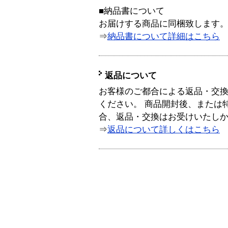
■納品書について
お届けする商品に同梱致します
⇒
納品書について詳細はこちら
返品について
お客様のご都合による返品・交
ください。 商品開封後、または
合、返品・交換はお受けいたし
⇒
返品について詳しくはこちら