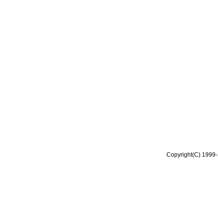
Copyright(C) 1999-2