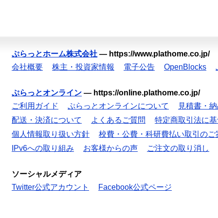
ぷらっとホーム株式会社
—
https://www.plathome.co.jp/
会社概要
株主・投資家情報
電子公告
OpenBlocks
ぷらっとオンライン
—
https://online.plathome.co.jp/
ご利用ガイド
ぷらっとオンラインについて
見積書・納
配送・決済について
よくあるご質問
特定商取引法に基
個人情報取り扱い方針
校費・公費・科研費払い取引のご
IPv6への取り組み
お客様からの声
ご注文の取り消し
ソーシャルメディア
Twitter公式アカウント
Facebook公式ページ