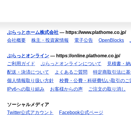
ぷらっとホーム株式会社
—
https://www.plathome.co.jp/
会社概要
株主・投資家情報
電子公告
OpenBlocks
ぷらっとオンライン
—
https://online.plathome.co.jp/
ご利用ガイド
ぷらっとオンラインについて
見積書・納
配送・決済について
よくあるご質問
特定商取引法に基
個人情報取り扱い方針
校費・公費・科研費払い取引のご
IPv6への取り組み
お客様からの声
ご注文の取り消し
ソーシャルメディア
Twitter公式アカウント
Facebook公式ページ