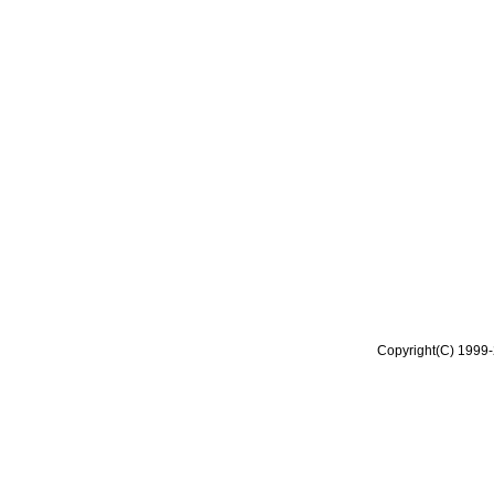
Copyright(C) 1999-2