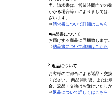
尚、請求書は、営業時間内での
かかる場合等）によりましては
ざいます。
⇒
請求書について詳細はこちら
■納品書について
お届けする商品に同梱致します
⇒
納品書について詳細はこちら
返品について
お客様のご都合による返品・交
ください。 商品開封後、または
合、返品・交換はお受けいたし
⇒
返品について詳しくはこちら