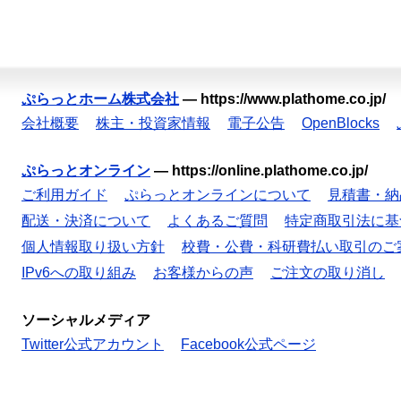
ぷらっとホーム株式会社
—
https://www.plathome.co.jp/
会社概要
株主・投資家情報
電子公告
OpenBlocks
ぷらっとオンライン
—
https://online.plathome.co.jp/
ご利用ガイド
ぷらっとオンラインについて
見積書・納
配送・決済について
よくあるご質問
特定商取引法に基
個人情報取り扱い方針
校費・公費・科研費払い取引のご
IPv6への取り組み
お客様からの声
ご注文の取り消し
ソーシャルメディア
Twitter公式アカウント
Facebook公式ページ