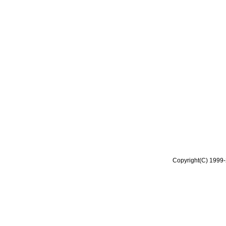
Copyright(C) 1999-2