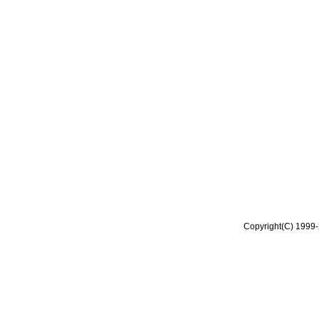
Copyright(C) 1999-2