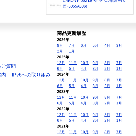
CANON P-002 LBP用ラベル用紙 A4 0
面 (6055A006)
商品更新履歴
2026年
8月
7月
6月
5月
4月
3月
2月
1月
2025年
12月
11月
10月
9月
8月
7月
るご質問
6月
5月
4月
3月
2月
1月
案内
IPv6への取り組み
2024年
12月
11月
10月
9月
8月
7月
6月
5月
4月
3月
2月
1月
2023年
12月
11月
10月
9月
8月
7月
6月
5月
4月
3月
2月
1月
2022年
12月
11月
10月
9月
8月
7月
6月
5月
4月
3月
2月
1月
2021年
12月
11月
10月
9月
8月
7月