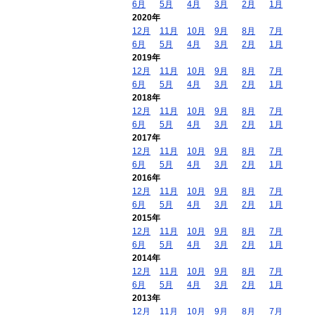
6月
5月
4月
3月
2月
1月
2020年
12月
11月
10月
9月
8月
7月
6月
5月
4月
3月
2月
1月
2019年
12月
11月
10月
9月
8月
7月
6月
5月
4月
3月
2月
1月
2018年
12月
11月
10月
9月
8月
7月
6月
5月
4月
3月
2月
1月
2017年
12月
11月
10月
9月
8月
7月
6月
5月
4月
3月
2月
1月
2016年
12月
11月
10月
9月
8月
7月
6月
5月
4月
3月
2月
1月
2015年
12月
11月
10月
9月
8月
7月
6月
5月
4月
3月
2月
1月
2014年
12月
11月
10月
9月
8月
7月
6月
5月
4月
3月
2月
1月
2013年
12月
11月
10月
9月
8月
7月