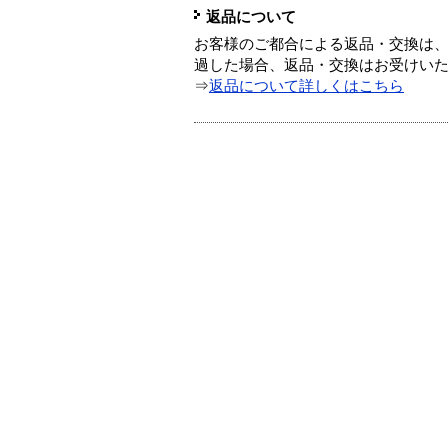
返品について
お客様のご都合による返品・交換は、
過した場合、返品・交換はお受けい
⇒
返品について詳しくはこちら