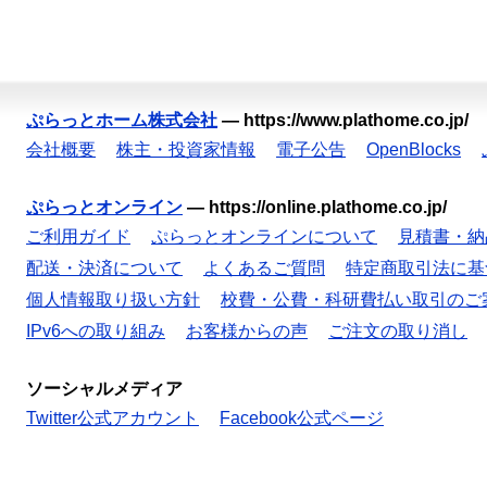
ぷらっとホーム株式会社
—
https://www.plathome.co.jp/
会社概要
株主・投資家情報
電子公告
OpenBlocks
ぷらっとオンライン
—
https://online.plathome.co.jp/
ご利用ガイド
ぷらっとオンラインについて
見積書・納
配送・決済について
よくあるご質問
特定商取引法に基
個人情報取り扱い方針
校費・公費・科研費払い取引のご
IPv6への取り組み
お客様からの声
ご注文の取り消し
ソーシャルメディア
Twitter公式アカウント
Facebook公式ページ