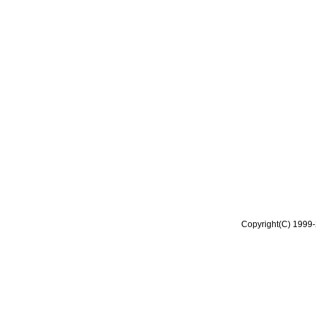
Copyright(C) 1999-2