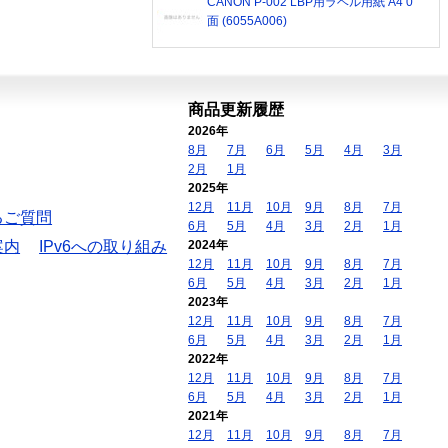
CANON P-002 LBP用ラベル用紙 A4 0
面 (6055A006)
商品更新履歴
2026年
8月
7月
6月
5月
4月
3月
2月
1月
2025年
12月
11月
10月
9月
8月
7月
るご質問
6月
5月
4月
3月
2月
1月
案内
IPv6への取り組み
2024年
12月
11月
10月
9月
8月
7月
6月
5月
4月
3月
2月
1月
2023年
12月
11月
10月
9月
8月
7月
6月
5月
4月
3月
2月
1月
2022年
12月
11月
10月
9月
8月
7月
6月
5月
4月
3月
2月
1月
2021年
12月
11月
10月
9月
8月
7月