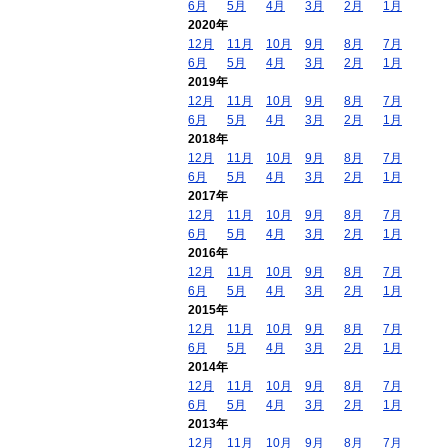
6月
5月
4月
3月
2月
1月
2020年
12月
11月
10月
9月
8月
7月
6月
5月
4月
3月
2月
1月
2019年
12月
11月
10月
9月
8月
7月
6月
5月
4月
3月
2月
1月
2018年
12月
11月
10月
9月
8月
7月
6月
5月
4月
3月
2月
1月
2017年
12月
11月
10月
9月
8月
7月
6月
5月
4月
3月
2月
1月
2016年
12月
11月
10月
9月
8月
7月
6月
5月
4月
3月
2月
1月
2015年
12月
11月
10月
9月
8月
7月
6月
5月
4月
3月
2月
1月
2014年
12月
11月
10月
9月
8月
7月
6月
5月
4月
3月
2月
1月
2013年
12月
11月
10月
9月
8月
7月