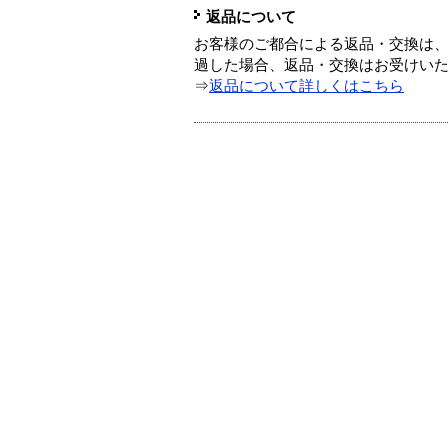
返品について
お客様のご都合による返品・交換は、
過した場合、返品・交換はお受けい
⇒
返品について詳しくはこちら