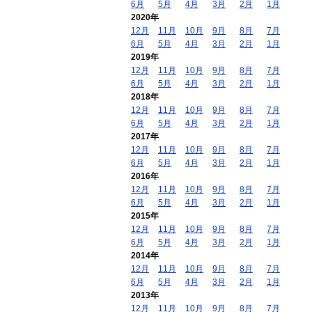
6月
5月
4月
3月
2月
1月
2020年
12月
11月
10月
9月
8月
7月
6月
5月
4月
3月
2月
1月
2019年
12月
11月
10月
9月
8月
7月
6月
5月
4月
3月
2月
1月
2018年
12月
11月
10月
9月
8月
7月
6月
5月
4月
3月
2月
1月
2017年
12月
11月
10月
9月
8月
7月
6月
5月
4月
3月
2月
1月
2016年
12月
11月
10月
9月
8月
7月
6月
5月
4月
3月
2月
1月
2015年
12月
11月
10月
9月
8月
7月
6月
5月
4月
3月
2月
1月
2014年
12月
11月
10月
9月
8月
7月
6月
5月
4月
3月
2月
1月
2013年
12月
11月
10月
9月
8月
7月