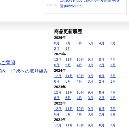
CANON P-002 LBP用ラベル用紙 A4 0
面 (6055A006)
商品更新履歴
2026年
8月
7月
6月
5月
4月
3月
2月
1月
2025年
12月
11月
10月
9月
8月
7月
るご質問
6月
5月
4月
3月
2月
1月
案内
IPv6への取り組み
2024年
12月
11月
10月
9月
8月
7月
6月
5月
4月
3月
2月
1月
2023年
12月
11月
10月
9月
8月
7月
6月
5月
4月
3月
2月
1月
2022年
12月
11月
10月
9月
8月
7月
6月
5月
4月
3月
2月
1月
2021年
12月
11月
10月
9月
8月
7月