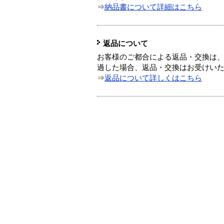
⇒
納品書について詳細はこちら
返品について
お客様のご都合による返品・交換は、
過した場合、返品・交換はお受けい
⇒
返品について詳しくはこちら