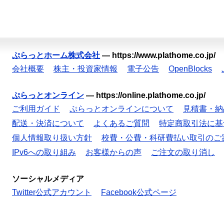
ぷらっとホーム株式会社
—
https://www.plathome.co.jp/
会社概要
株主・投資家情報
電子公告
OpenBlocks
ぷらっとオンライン
—
https://online.plathome.co.jp/
ご利用ガイド
ぷらっとオンラインについて
見積書・納
配送・決済について
よくあるご質問
特定商取引法に基
個人情報取り扱い方針
校費・公費・科研費払い取引のご
IPv6への取り組み
お客様からの声
ご注文の取り消し
ソーシャルメディア
Twitter公式アカウント
Facebook公式ページ