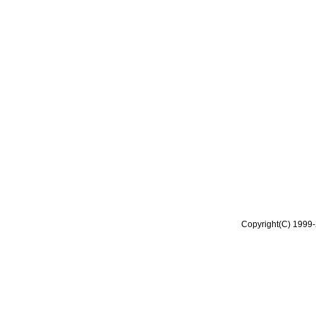
Copyright(C) 1999-2