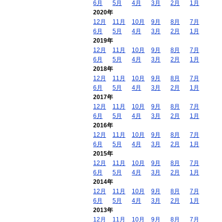
6月
5月
4月
3月
2月
1月
2020年
12月
11月
10月
9月
8月
7月
6月
5月
4月
3月
2月
1月
2019年
12月
11月
10月
9月
8月
7月
6月
5月
4月
3月
2月
1月
2018年
12月
11月
10月
9月
8月
7月
6月
5月
4月
3月
2月
1月
2017年
12月
11月
10月
9月
8月
7月
6月
5月
4月
3月
2月
1月
2016年
12月
11月
10月
9月
8月
7月
6月
5月
4月
3月
2月
1月
2015年
12月
11月
10月
9月
8月
7月
6月
5月
4月
3月
2月
1月
2014年
12月
11月
10月
9月
8月
7月
6月
5月
4月
3月
2月
1月
2013年
12月
11月
10月
9月
8月
7月