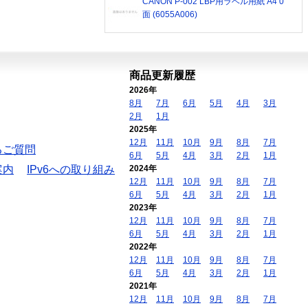
CANON P-002 LBP用ラベル用紙 A4 0
面 (6055A006)
商品更新履歴
2026年
8月
7月
6月
5月
4月
3月
2月
1月
2025年
12月
11月
10月
9月
8月
7月
るご質問
6月
5月
4月
3月
2月
1月
案内
IPv6への取り組み
2024年
12月
11月
10月
9月
8月
7月
6月
5月
4月
3月
2月
1月
2023年
12月
11月
10月
9月
8月
7月
6月
5月
4月
3月
2月
1月
2022年
12月
11月
10月
9月
8月
7月
6月
5月
4月
3月
2月
1月
2021年
12月
11月
10月
9月
8月
7月