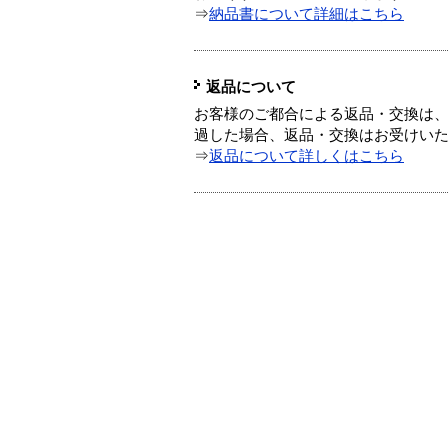
⇒
納品書について詳細はこちら
返品について
お客様のご都合による返品・交換は、
過した場合、返品・交換はお受けい
⇒
返品について詳しくはこちら