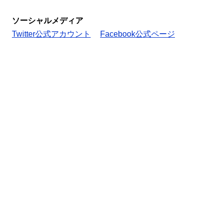
ソーシャルメディア
Twitter公式アカウント
Facebook公式ページ