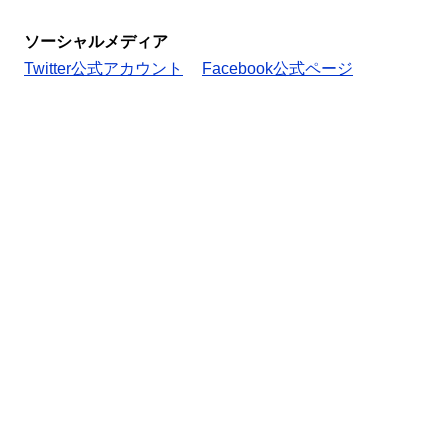
ソーシャルメディア
Twitter公式アカウント
Facebook公式ページ