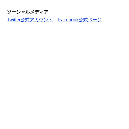
ソーシャルメディア
Twitter公式アカウント
Facebook公式ページ