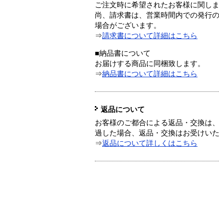
ご注文時に希望されたお客様に関し
尚、請求書は、営業時間内での発行
場合がございます。
⇒
請求書について詳細はこちら
■納品書について
お届けする商品に同梱致します。
⇒
納品書について詳細はこちら
返品について
お客様のご都合による返品・交換は、
過した場合、返品・交換はお受けい
⇒
返品について詳しくはこちら