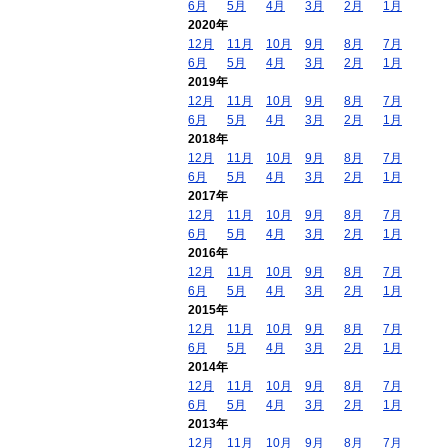
6月
5月
4月
3月
2月
1月
2020年
12月
11月
10月
9月
8月
7月
6月
5月
4月
3月
2月
1月
2019年
12月
11月
10月
9月
8月
7月
6月
5月
4月
3月
2月
1月
2018年
12月
11月
10月
9月
8月
7月
6月
5月
4月
3月
2月
1月
2017年
12月
11月
10月
9月
8月
7月
6月
5月
4月
3月
2月
1月
2016年
12月
11月
10月
9月
8月
7月
6月
5月
4月
3月
2月
1月
2015年
12月
11月
10月
9月
8月
7月
6月
5月
4月
3月
2月
1月
2014年
12月
11月
10月
9月
8月
7月
6月
5月
4月
3月
2月
1月
2013年
12月
11月
10月
9月
8月
7月