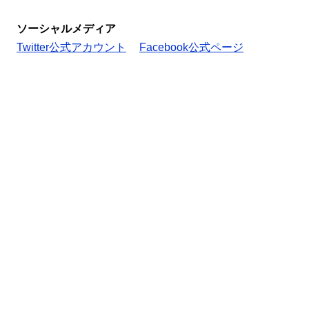
ソーシャルメディア
Twitter公式アカウント
Facebook公式ページ