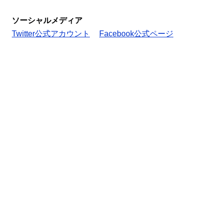
ソーシャルメディア
Twitter公式アカウント
Facebook公式ページ