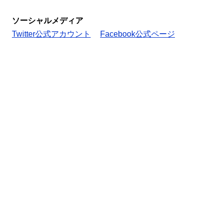
ソーシャルメディア
Twitter公式アカウント
Facebook公式ページ