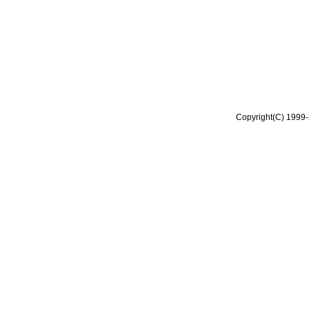
Copyright(C) 1999-2