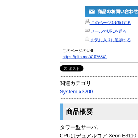
このページを印刷する
メールでURLを送る
お気に入りに追加する
このページのURL
https://plth.me/41076841
関連カテゴリ
System x3200
商品概要
タワー型サーバ｡
CPUはデュアルコア Xeon E3110 3