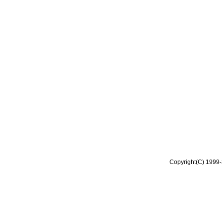
Copyright(C) 1999-2