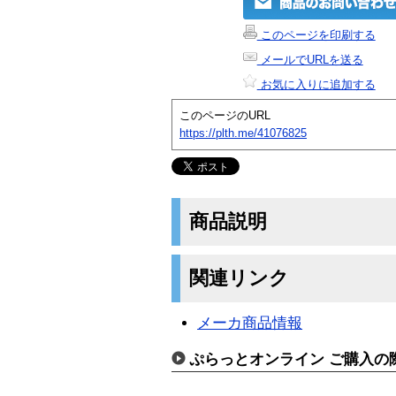
このページを印刷する
メールでURLを送る
お気に入りに追加する
このページのURL
https://plth.me/41076825
商品説明
関連リンク
メーカ商品情報
ぷらっとオンライン ご購入の