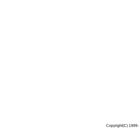
Copyright(C) 1999-2