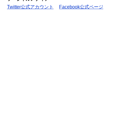
Twitter公式アカウント
Facebook公式ページ