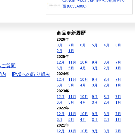
CANON P-002 LBP用ラベル用紙 A4 0
面 (6055A006)
商品更新履歴
2026年
8月
7月
6月
5月
4月
3月
2月
1月
2025年
12月
11月
10月
9月
8月
7月
るご質問
6月
5月
4月
3月
2月
1月
案内
IPv6への取り組み
2024年
12月
11月
10月
9月
8月
7月
6月
5月
4月
3月
2月
1月
2023年
12月
11月
10月
9月
8月
7月
6月
5月
4月
3月
2月
1月
2022年
12月
11月
10月
9月
8月
7月
6月
5月
4月
3月
2月
1月
2021年
12月
11月
10月
9月
8月
7月