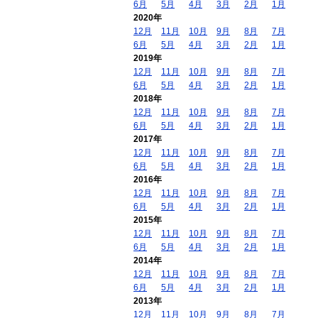
6月
5月
4月
3月
2月
1月
2020年
12月
11月
10月
9月
8月
7月
6月
5月
4月
3月
2月
1月
2019年
12月
11月
10月
9月
8月
7月
6月
5月
4月
3月
2月
1月
2018年
12月
11月
10月
9月
8月
7月
6月
5月
4月
3月
2月
1月
2017年
12月
11月
10月
9月
8月
7月
6月
5月
4月
3月
2月
1月
2016年
12月
11月
10月
9月
8月
7月
6月
5月
4月
3月
2月
1月
2015年
12月
11月
10月
9月
8月
7月
6月
5月
4月
3月
2月
1月
2014年
12月
11月
10月
9月
8月
7月
6月
5月
4月
3月
2月
1月
2013年
12月
11月
10月
9月
8月
7月