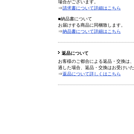
場合がございます。
⇒
請求書について詳細はこちら
■納品書について
お届けする商品に同梱致します。
⇒
納品書について詳細はこちら
返品について
お客様のご都合による返品・交換は、
過した場合、返品・交換はお受けい
⇒
返品について詳しくはこちら