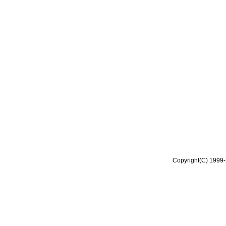
Copyright(C) 1999-2