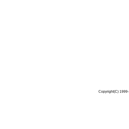
Copyright(C) 1999-2