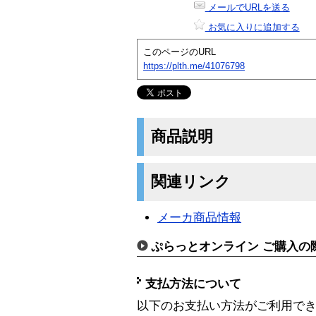
メールでURLを送る
お気に入りに追加する
このページのURL
https://plth.me/41076798
商品説明
関連リンク
メーカ商品情報
ぷらっとオンライン ご購入の
支払方法について
以下のお支払い方法がご利用で