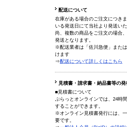
配送について
在庫がある場合のご注文につき
いる発送日にて当社より発送い
尚、複数の商品をご注文の場合
発送となります。
※配送業者は「佐川急便」また
けます
⇒
配送について詳しくはこちら
見積書・請求書・納品書等の発
■見積書について
ぷらっとオンラインでは、24時
することができます。
※オンライン見積書発行には、一般
要です。