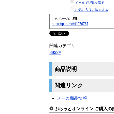
メールでURLを送る
お気に入りに追加する
このページのURL
https://plth.me/41076767
関連カテゴリ
8932A
商品説明
関連リンク
メーカ商品情報
ぷらっとオンライン ご購入の