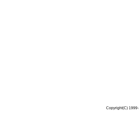
Copyright(C) 1999-2