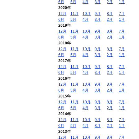
6月
5月
4月
3月
2月
1月
2020年
12月
11月
10月
9月
8月
7月
6月
5月
4月
3月
2月
1月
2019年
12月
11月
10月
9月
8月
7月
6月
5月
4月
3月
2月
1月
2018年
12月
11月
10月
9月
8月
7月
6月
5月
4月
3月
2月
1月
2017年
12月
11月
10月
9月
8月
7月
6月
5月
4月
3月
2月
1月
2016年
12月
11月
10月
9月
8月
7月
6月
5月
4月
3月
2月
1月
2015年
12月
11月
10月
9月
8月
7月
6月
5月
4月
3月
2月
1月
2014年
12月
11月
10月
9月
8月
7月
6月
5月
4月
3月
2月
1月
2013年
12月
11月
10月
9月
8月
7月