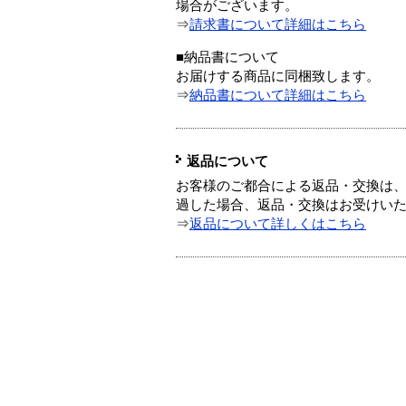
場合がございます。
⇒
請求書について詳細はこちら
■納品書について
お届けする商品に同梱致します。
⇒
納品書について詳細はこちら
返品について
お客様のご都合による返品・交換は、
過した場合、返品・交換はお受けい
⇒
返品について詳しくはこちら