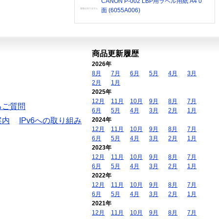
CANON P-002 LBP用ラベル用紙 A4 0
面 (6055A006)
商品更新履歴
2026年
8月
7月
6月
5月
4月
3月
2月
1月
2025年
12月
11月
10月
9月
8月
7月
るご質問
6月
5月
4月
3月
2月
1月
案内
IPv6への取り組み
2024年
12月
11月
10月
9月
8月
7月
6月
5月
4月
3月
2月
1月
2023年
12月
11月
10月
9月
8月
7月
6月
5月
4月
3月
2月
1月
2022年
12月
11月
10月
9月
8月
7月
6月
5月
4月
3月
2月
1月
2021年
12月
11月
10月
9月
8月
7月