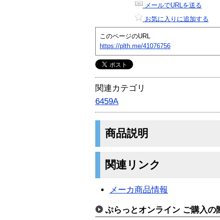
メールでURLを送る
お気に入りに追加する
このページのURL
https://plth.me/41076756
関連カテゴリ
6459A
商品説明
関連リンク
メーカ商品情報
ぷらっとオンライン ご購入の