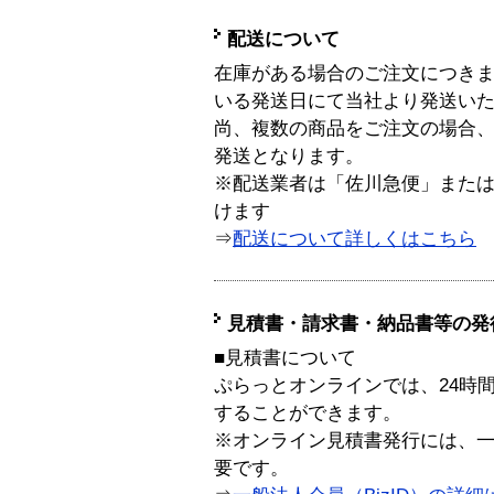
配送について
在庫がある場合のご注文につき
いる発送日にて当社より発送い
尚、複数の商品をご注文の場合
発送となります。
※配送業者は「佐川急便」また
けます
⇒
配送について詳しくはこちら
見積書・請求書・納品書等の発
■見積書について
ぷらっとオンラインでは、24時
することができます。
※オンライン見積書発行には、一般
要です。