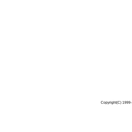
Copyright(C) 1999-2