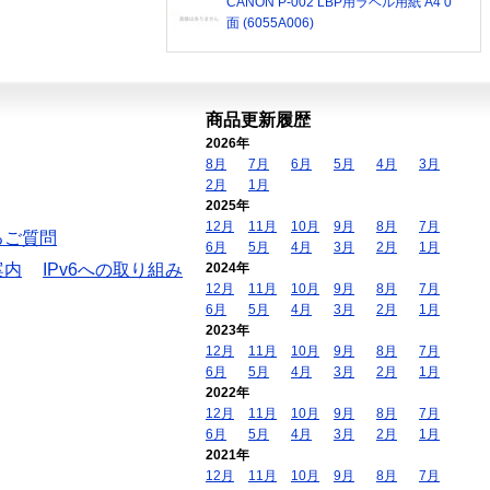
CANON P-002 LBP用ラベル用紙 A4 0
面 (6055A006)
商品更新履歴
2026年
8月
7月
6月
5月
4月
3月
2月
1月
2025年
12月
11月
10月
9月
8月
7月
るご質問
6月
5月
4月
3月
2月
1月
案内
IPv6への取り組み
2024年
12月
11月
10月
9月
8月
7月
6月
5月
4月
3月
2月
1月
2023年
12月
11月
10月
9月
8月
7月
6月
5月
4月
3月
2月
1月
2022年
12月
11月
10月
9月
8月
7月
6月
5月
4月
3月
2月
1月
2021年
12月
11月
10月
9月
8月
7月