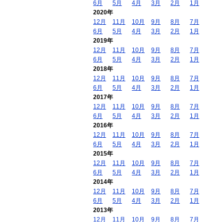
6月
5月
4月
3月
2月
1月
2020年
12月
11月
10月
9月
8月
7月
6月
5月
4月
3月
2月
1月
2019年
12月
11月
10月
9月
8月
7月
6月
5月
4月
3月
2月
1月
2018年
12月
11月
10月
9月
8月
7月
6月
5月
4月
3月
2月
1月
2017年
12月
11月
10月
9月
8月
7月
6月
5月
4月
3月
2月
1月
2016年
12月
11月
10月
9月
8月
7月
6月
5月
4月
3月
2月
1月
2015年
12月
11月
10月
9月
8月
7月
6月
5月
4月
3月
2月
1月
2014年
12月
11月
10月
9月
8月
7月
6月
5月
4月
3月
2月
1月
2013年
12月
11月
10月
9月
8月
7月