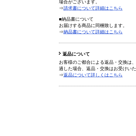
場合がございます。
⇒
請求書について詳細はこちら
■納品書について
お届けする商品に同梱致します。
⇒
納品書について詳細はこちら
返品について
お客様のご都合による返品・交換は、
過した場合、返品・交換はお受けい
⇒
返品について詳しくはこちら