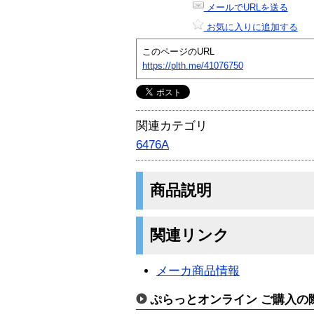
メールでURLを送る
お気に入りに追加する
このページのURL
https://plth.me/41076750
関連カテゴリ
6476A
商品説明
関連リンク
メーカ商品情報
ぷらっとオンライン ご購入の