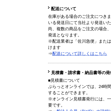
配送について
在庫がある場合のご注文につき
いる発送日にて当社より発送い
尚、複数の商品をご注文の場合
発送となります。
※配送業者は「佐川急便」また
けます
⇒
配送について詳しくはこちら
見積書・請求書・納品書等の発
■見積書について
ぷらっとオンラインでは、24時
することができます。
※オンライン見積書発行には、一般
要です。