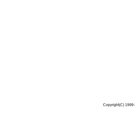
Copyright(C) 1999-2