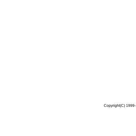
Copyright(C) 1999-2