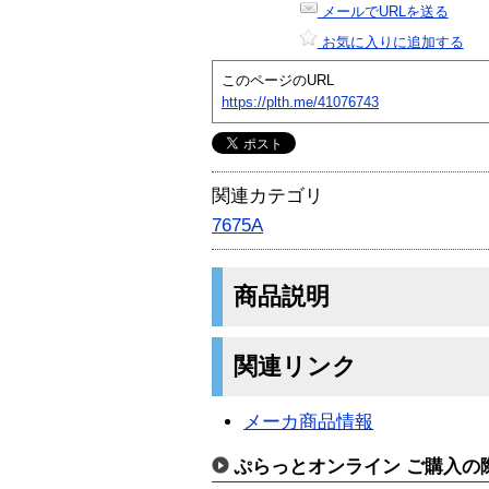
メールでURLを送る
お気に入りに追加する
このページのURL
https://plth.me/41076743
関連カテゴリ
7675A
商品説明
関連リンク
メーカ商品情報
ぷらっとオンライン ご購入の