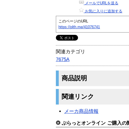
メールでURLを送る
お気に入りに追加する
このページのURL
https://plth.me/41076741
関連カテゴリ
7675A
商品説明
関連リンク
メーカ商品情報
ぷらっとオンライン ご購入の