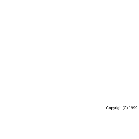
Copyright(C) 1999-2