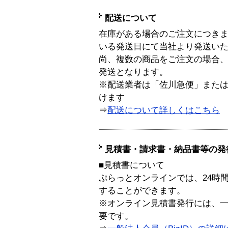
配送について
在庫がある場合のご注文につき
いる発送日にて当社より発送い
尚、複数の商品をご注文の場合
発送となります。
※配送業者は「佐川急便」また
けます
⇒
配送について詳しくはこちら
見積書・請求書・納品書等の発
■見積書について
ぷらっとオンラインでは、24時
することができます。
※オンライン見積書発行には、一般
要です。