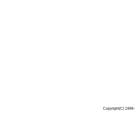
Copyright(C) 1999-2