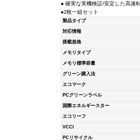
● 確実な実機検証/安定した高
●2枚一組セット
製品タイプ
対応情報
搭載規格
メモリタイプ
メモリ標準容量
グリーン購入法
エコマーク
PCグリーンラベル
国際エネルギースター
エコリーフ
VCCI
PCリサイクル