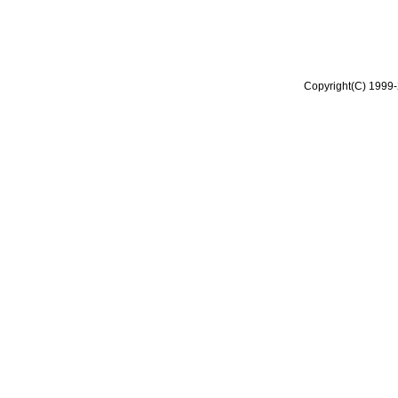
Copyright(C) 1999-2