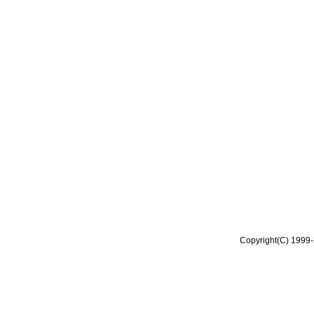
Copyright(C) 1999-2