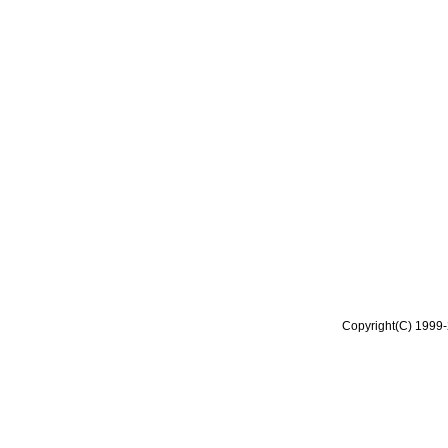
Copyright(C) 1999-2