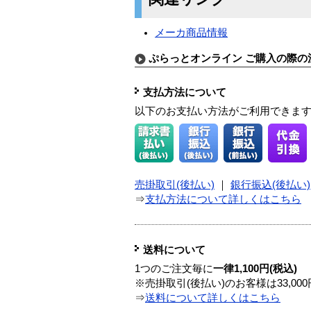
メーカ商品情報
ぷらっとオンライン ご購入の際の
支払方法について
以下のお支払い方法がご利用できま
売掛取引(後払い)
｜
銀行振込(後払い)
⇒
支払方法について詳しくはこちら
送料について
1つのご注文毎に
一律1,100円(税込)
※売掛取引(後払い)のお客様は33,0
⇒
送料について詳しくはこちら