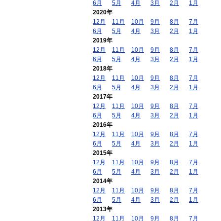
6月
5月
4月
3月
2月
1月
2020年
12月
11月
10月
9月
8月
7月
6月
5月
4月
3月
2月
1月
2019年
12月
11月
10月
9月
8月
7月
6月
5月
4月
3月
2月
1月
2018年
12月
11月
10月
9月
8月
7月
6月
5月
4月
3月
2月
1月
2017年
12月
11月
10月
9月
8月
7月
6月
5月
4月
3月
2月
1月
2016年
12月
11月
10月
9月
8月
7月
6月
5月
4月
3月
2月
1月
2015年
12月
11月
10月
9月
8月
7月
6月
5月
4月
3月
2月
1月
2014年
12月
11月
10月
9月
8月
7月
6月
5月
4月
3月
2月
1月
2013年
12月
11月
10月
9月
8月
7月