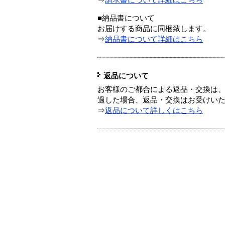
⇒
請求書について詳細はこちら
■納品書について
お届けする商品に同梱致します。
⇒
納品書について詳細はこちら
返品について
お客様のご都合による返品・交換は、
過した場合、返品・交換はお受けい
⇒
返品について詳しくはこちら