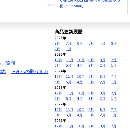
CANON P-002 LBP用ラベル用紙 A4 0
面 (6055A006)
商品更新履歴
2026年
8月
7月
6月
5月
4月
3月
2月
1月
2025年
12月
11月
10月
9月
8月
7月
るご質問
6月
5月
4月
3月
2月
1月
案内
IPv6への取り組み
2024年
12月
11月
10月
9月
8月
7月
6月
5月
4月
3月
2月
1月
2023年
12月
11月
10月
9月
8月
7月
6月
5月
4月
3月
2月
1月
2022年
12月
11月
10月
9月
8月
7月
6月
5月
4月
3月
2月
1月
2021年
12月
11月
10月
9月
8月
7月