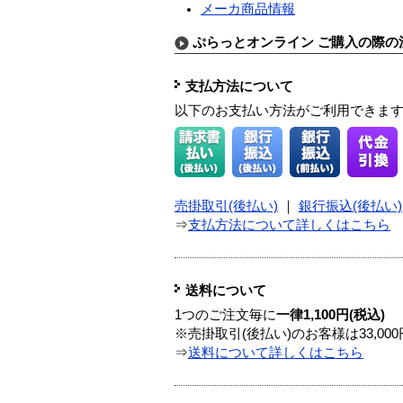
メーカ商品情報
ぷらっとオンライン ご購入の際の
支払方法について
以下のお支払い方法がご利用できま
売掛取引(後払い)
｜
銀行振込(後払い)
⇒
支払方法について詳しくはこちら
送料について
1つのご注文毎に
一律1,100円(税込)
※売掛取引(後払い)のお客様は33,0
⇒
送料について詳しくはこちら