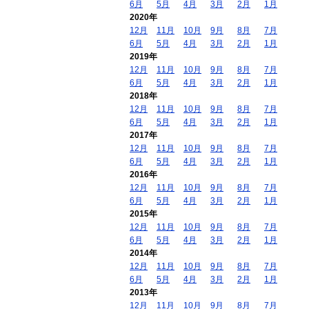
6月
5月
4月
3月
2月
1月
2020年
12月
11月
10月
9月
8月
7月
6月
5月
4月
3月
2月
1月
2019年
12月
11月
10月
9月
8月
7月
6月
5月
4月
3月
2月
1月
2018年
12月
11月
10月
9月
8月
7月
6月
5月
4月
3月
2月
1月
2017年
12月
11月
10月
9月
8月
7月
6月
5月
4月
3月
2月
1月
2016年
12月
11月
10月
9月
8月
7月
6月
5月
4月
3月
2月
1月
2015年
12月
11月
10月
9月
8月
7月
6月
5月
4月
3月
2月
1月
2014年
12月
11月
10月
9月
8月
7月
6月
5月
4月
3月
2月
1月
2013年
12月
11月
10月
9月
8月
7月