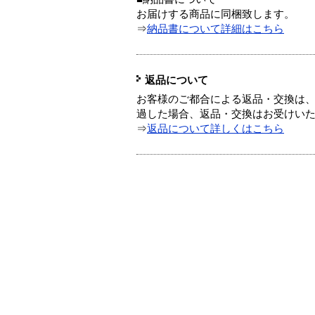
お届けする商品に同梱致します。
⇒
納品書について詳細はこちら
返品について
お客様のご都合による返品・交換は、
過した場合、返品・交換はお受けい
⇒
返品について詳しくはこちら