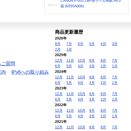
CANON P-002 LBP用ラベル用紙 A4 0
面 (6055A006)
商品更新履歴
2026年
8月
7月
6月
5月
4月
3月
2月
1月
2025年
12月
11月
10月
9月
8月
7月
るご質問
6月
5月
4月
3月
2月
1月
案内
IPv6への取り組み
2024年
12月
11月
10月
9月
8月
7月
6月
5月
4月
3月
2月
1月
2023年
12月
11月
10月
9月
8月
7月
6月
5月
4月
3月
2月
1月
2022年
12月
11月
10月
9月
8月
7月
6月
5月
4月
3月
2月
1月
2021年
12月
11月
10月
9月
8月
7月