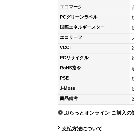
エコマーク
PCグリーンラベル
国際エネルギースター
エコリーフ
VCCI
PCリサイクル
RoHS指令
PSE
J-Moss
商品備考
ぷらっとオンライン ご購入の
支払方法について