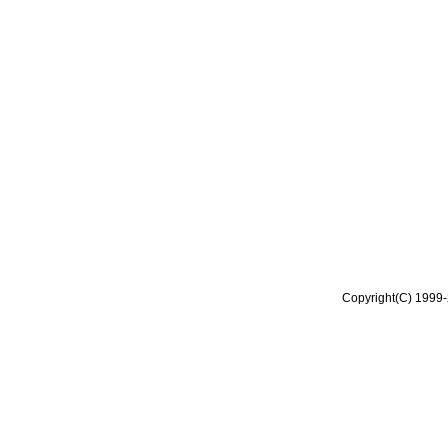
Copyright(C) 1999-2