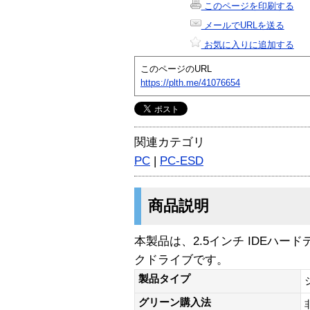
このページを印刷する
メールでURLを送る
お気に入りに追加する
このページのURL
https://plth.me/41076654
関連カテゴリ
PC
|
PC-ESD
商品説明
本製品は、2.5インチ IDEハ
クドライブです。
製品タイプ
グリーン購入法