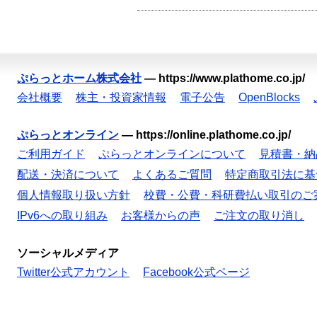
ぷらっとホーム株式会社
—
https://www.plathome.co.jp/
会社概要
株主・投資家情報
電子公告
OpenBlocks
ぷらっとオンライン
—
https://online.plathome.co.jp/
ご利用ガイド
ぷらっとオンラインについて
見積書・納
配送・決済について
よくあるご質問
特定商取引法に基
個人情報取り扱い方針
校費・公費・科研費払い取引のご
IPv6への取り組み
お客様からの声
ご注文の取り消し
ソーシャルメディア
Twitter公式アカウント
Facebook公式ページ