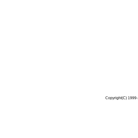
Copyright(C) 1999-2