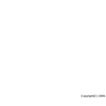
Copyright(C) 1999-2