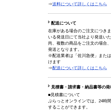
⇒
送料について詳しくはこちら
配送について
在庫がある場合のご注文につき
いる発送日にて当社より発送い
尚、複数の商品をご注文の場合
発送となります。
※配送業者は「佐川急便」また
けます
⇒
配送について詳しくはこちら
見積書・請求書・納品書等の発
■見積書について
ぷらっとオンラインでは、24時
することができます。