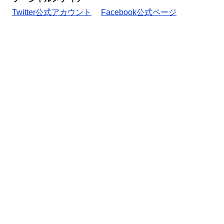
Twitter公式アカウント
Facebook公式ページ