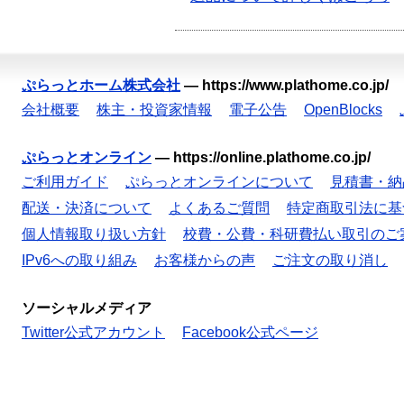
ぷらっとホーム株式会社
—
https://www.plathome.co.jp/
会社概要
株主・投資家情報
電子公告
OpenBlocks
ぷらっとオンライン
—
https://online.plathome.co.jp/
ご利用ガイド
ぷらっとオンラインについて
見積書・納
配送・決済について
よくあるご質問
特定商取引法に基
個人情報取り扱い方針
校費・公費・科研費払い取引のご
IPv6への取り組み
お客様からの声
ご注文の取り消し
ソーシャルメディア
Twitter公式アカウント
Facebook公式ページ