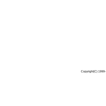
Copyright(C) 1999-2